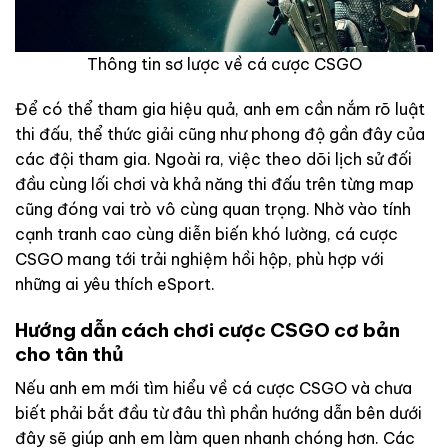
Thông tin sơ lược về cá cược CSGO
Để có thể tham gia hiệu quả, anh em cần nắm rõ luật
thi đấu, thể thức giải cũng như phong độ gần đây của
các đội tham gia. Ngoài ra, việc theo dõi lịch sử đối
đầu cùng lối chơi và khả năng thi đấu trên từng map
cũng đóng vai trò vô cùng quan trọng. Nhờ vào tính
cạnh tranh cao cùng diễn biến khó lường, cá cược
CSGO mang tới trải nghiệm hồi hộp, phù hợp với
những ai yêu thích eSport.
Hướng dẫn cách chơi cược CSGO cơ bản
cho tân thủ
Nếu anh em mới tìm hiểu về cá cược CSGO và chưa
biết phải bắt đầu từ đâu thì phần hướng dẫn bên dưới
đây sẽ giúp anh em làm quen nhanh chóng hơn. Các