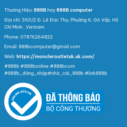
Thương Hiệu:
888B
hay
888B computer
Địa chỉ: 350/2 Đ. Lê Đức Thọ, Phường 6, Gò Vấp, Hồ
Chí Minh , Vietnam
Phone: 07876264822
Email:
888bcomputer@gmail.com
Web:
https://moncleroutletuk.uk.com/
#888b #
888bonline
#
888bcom
#
888b_đăng_nhập
#
nhà_cái_888b #link888b