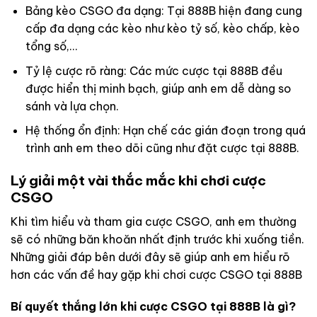
Bảng kèo CSGO đa dạng: Tại 888B hiện đang cung
cấp đa dạng các kèo như kèo tỷ số, kèo chấp, kèo
tổng số,…
Tỷ lệ cược rõ ràng: Các mức cược tại 888B đều
được hiển thị minh bạch, giúp anh em dễ dàng so
sánh và lựa chọn.
Hệ thống ổn định: Hạn chế các gián đoạn trong quá
trình anh em theo dõi cũng như đặt cược tại 888B.
Lý giải một vài thắc mắc khi chơi cược
CSGO
Khi tìm hiểu và tham gia cược CSGO, anh em thường
sẽ có những băn khoăn nhất định trước khi xuống tiền.
Những giải đáp bên dưới đây sẽ giúp anh em hiểu rõ
hơn các vấn đề hay gặp khi chơi cược CSGO tại 888B
Bí quyết thắng lớn khi cược CSGO tại 888B là gì?