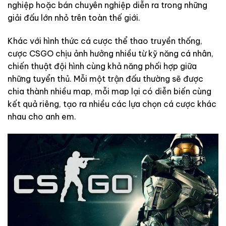
nghiệp hoặc bán chuyên nghiệp diễn ra trong những
giải đấu lớn nhỏ trên toàn thế giới.
Khác với hình thức cá cược thể thao truyền thống,
cược CSGO chịu ảnh hưởng nhiều từ kỹ năng cá nhân,
chiến thuật đội hình cùng khả năng phối hợp giữa
những tuyển thủ. Mỗi một trận đấu thường sẽ được
chia thành nhiều map, mỗi map lại có diễn biến cùng
kết quả riêng, tạo ra nhiều các lựa chọn cá cược khác
nhau cho anh em.