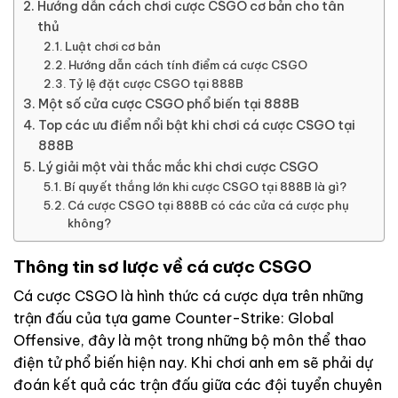
Hướng dẫn cách chơi cược CSGO cơ bản cho tân
thủ
Luật chơi cơ bản
Hướng dẫn cách tính điểm cá cược CSGO
Tỷ lệ đặt cược CSGO tại 888B
Một số cửa cược CSGO phổ biến tại 888B
Top các ưu điểm nổi bật khi chơi cá cược CSGO tại
888B
Lý giải một vài thắc mắc khi chơi cược CSGO
Bí quyết thắng lớn khi cược CSGO tại 888B là gì?
Cá cược CSGO tại 888B có các cửa cá cược phụ
không?
Thông tin sơ lược về cá cược CSGO
Cá cược CSGO là hình thức cá cược dựa trên những
trận đấu của tựa game Counter-Strike: Global
Offensive, đây là một trong những bộ môn thể thao
điện tử phổ biến hiện nay. Khi chơi anh em sẽ phải dự
đoán kết quả các trận đấu giữa các đội tuyển chuyên