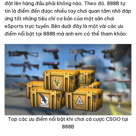
đặt lên hàng đầu phải không nào. Theo đó, 888B tự
tin là điểm đến được nhiều tay chơi quan tâm nhờ đáp
ứng tốt những tiêu chí cơ bản của một sân chơi
eSports trực tuyến. Bên dưới đây là một vài các ưu
điểm nổi bật tại 888B mà anh em có thể tham khảo:
Top các ưu điểm nổi bật khi chơi cá cược CSGO tại
888B