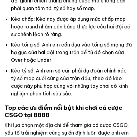
đội giành chiến thắng chung cuộc mà không cần
phải quan tâm tới tỷ số hay số map.
Kèo chấp: Kèo này được áp dụng mức chấp map
hoặc round nhằm cân bằng thực lực của hai đội có
sự chênh lệch rõ ràng.
Kèo tổng số: Anh em cần dựa vào tổng số mạng đã
hạ gục của hai đội trong trận để từ đó chọn cửa
Over hoặc Under.
Kèo tỷ số: Anh em sẽ cần phải dự đoán chính xác
tỷ số map cuối cùng của trận đấu, theo đó kèo
cược này phù hợp cùng với những tay chơi có kinh
nghiệm phân tích sâu sắc.
Top các ưu điểm nổi bật khi chơi cá cược
CSGO tại 888B
Khi lựa chọn một địa chỉ để tham gia cá cược CSGO,
yếu tố trải nghiệm cùng sự ổn định luôn được anh em