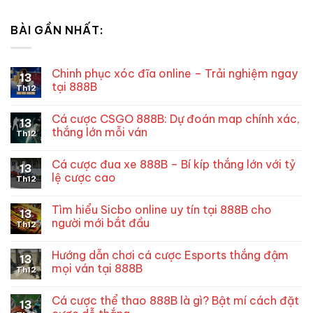
BÀI GẦN NHẤT:
Chinh phục xóc đĩa online – Trải nghiệm ngay
13
tại 888B
Th12
Cá cược CSGO 888B: Dự đoán map chính xác,
13
thắng lớn mỗi ván
Th12
Cá cược đua xe 888B – Bí kíp thắng lớn với tỷ
13
lệ cược cao
Th12
Tìm hiểu Sicbo online uy tín tại 888B cho
13
người mới bắt đầu
Th12
Hướng dẫn chơi cá cược Esports thắng đậm
13
mọi ván tại 888B
Th12
Cá cược thể thao 888B là gì? Bật mí cách đặt
13