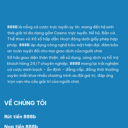
888B
là cổng cá cược trực tuyến uy tín, mang đến hệ sinh
thái giải trí đa dạng gồm Casino trực tuyến, Nổ hũ, Bắn cá,
Thể thao và Xổ số hấp dẫn. Hoạt động dưới giấy phép hợp
pháp,
888B
áp dụng công nghệ bảo mật hiện đại, đảm bảo
an toàn tuyệt đối cho mọi giao dịch của người chơi.
Sở hữu giao diện thân thiện, dễ sử dụng, cùng dịch vụ hỗ trợ
khách hàng 24/7 chuyên nghiệp,
888B
mang lại trải nghiệm
cá cược minh bạch – ổn định – đẳng cấp, đồng thời thường
xuyên triển khai nhiều chương trình ưu đãi giá trị, đáp ứng
trọn vẹn nhu cầu giải trí của người chơi.
VỀ CHÚNG TÔI
Rút tiền 888b
Nạp tiền 888b