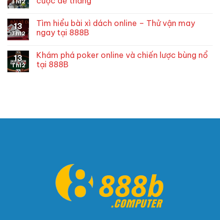
cược dễ thắng
Th12
Tìm hiểu bài xì dách online – Thử vận may
13
ngay tại 888B
Th12
Khám phá poker online và chiến lược bùng nổ
13
tại 888B
Th12