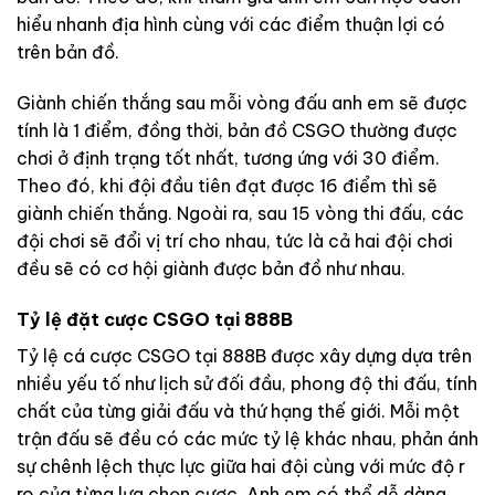
hiểu nhanh địa hình cùng với các điểm thuận lợi có
trên bản đồ.
Giành chiến thắng sau mỗi vòng đấu anh em sẽ được
tính là 1 điểm, đồng thời, bản đồ CSGO thường được
chơi ở định trạng tốt nhất, tương ứng với 30 điểm.
Theo đó, khi đội đầu tiên đạt được 16 điểm thì sẽ
giành chiến thắng. Ngoài ra, sau 15 vòng thi đấu, các
đội chơi sẽ đổi vị trí cho nhau, tức là cả hai đội chơi
đều sẽ có cơ hội giành được bản đồ như nhau.
Tỷ lệ đặt cược CSGO tại 888B
Tỷ lệ cá cược CSGO tại 888B được xây dựng dựa trên
nhiều yếu tố như lịch sử đối đầu, phong độ thi đấu, tính
chất của từng giải đấu và thứ hạng thế giới. Mỗi một
trận đấu sẽ đều có các mức tỷ lệ khác nhau, phản ánh
sự chênh lệch thực lực giữa hai đội cùng với mức độ r
ro của từng lựa chọn cược. Anh em có thể dễ dàng