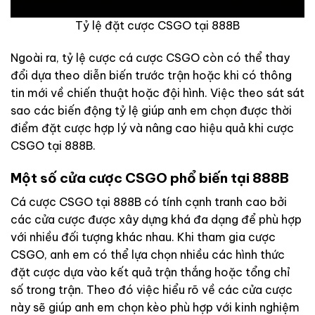
Tỷ lệ đặt cược CSGO tại 888B
Ngoài ra, tỷ lệ cược cá cược CSGO còn có thể thay
đổi dựa theo diễn biến trước trận hoặc khi có thông
tin mới về chiến thuật hoặc đội hình. Việc theo sát sát
sao các biến động tỷ lệ giúp anh em chọn được thời
điểm đặt cược hợp lý và nâng cao hiệu quả khi cược
CSGO tại 888B.
Một số cửa cược CSGO phổ biến tại 888B
Cá cược CSGO tại 888B có tính cạnh tranh cao bởi
các cửa cược được xây dựng khá đa dạng để phù hợp
với nhiều đối tượng khác nhau. Khi tham gia cược
CSGO, anh em có thể lựa chọn nhiều các hình thức
đặt cược dựa vào kết quả trận thắng hoặc tổng chỉ
số trong trận. Theo đó việc hiểu rõ về các cửa cược
này sẽ giúp anh em chọn kèo phù hợp với kinh nghiệm